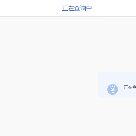
正在查询中
正在