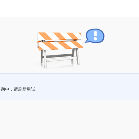
查询中，请刷新重试